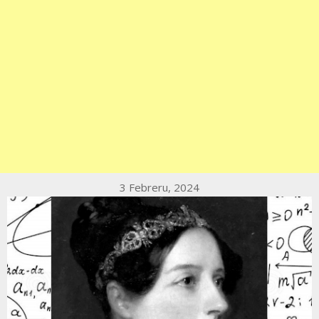
3 Febreru, 2024