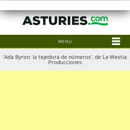
MENU
'Ada Byron: la tejedora de números', de La Westia
Producciones