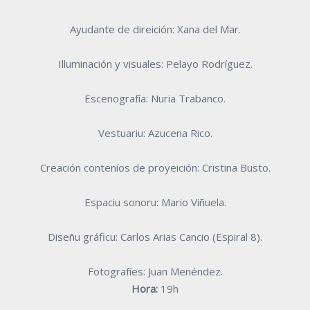
Ayudante de direición: Xana del Mar.
Illuminación y visuales: Pelayo Rodríguez.
Escenografía: Nuria Trabanco.
Vestuariu: Azucena Rico.
Creación conteníos de proyeición: Cristina Busto.
Espaciu sonoru: Mario Viñuela.
Diseñu gráficu: Carlos Arias Cancio (Espiral 8).
Fotografíes: Juan Menéndez.
Hora:
19h