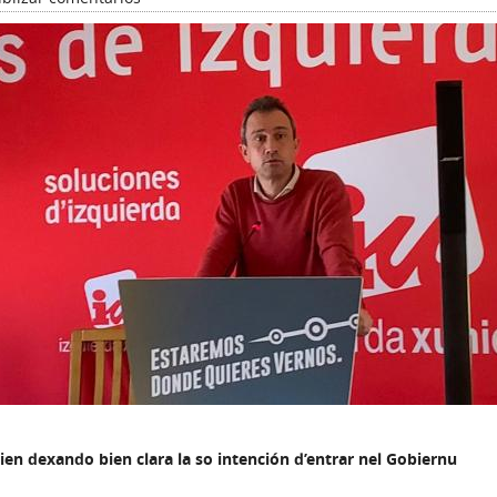
ien dexando bien clara la so intención d’entrar nel Gobiernu