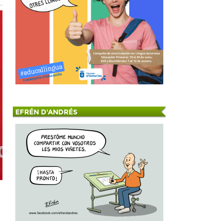
EFRÉN D'ANDRÉS