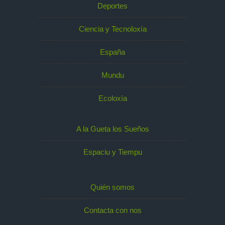
Deportes
Ciencia y Tecnoloxía
España
Mundu
Ecoloxía
A la Gueta los Sueños
Espaciu y Tiempu
Quién somos
Contacta con nos