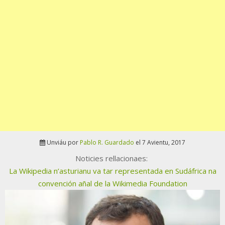
Unviáu por
Pablo R. Guardado
el 7 Avientu, 2017
Noticies rellacionaes:
La Wikipedia n’asturianu va tar representada en Sudáfrica na
convención añal de la Wikimedia Foundation