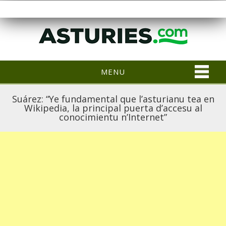
MENU
Suárez: “Ye fundamental que l’asturianu tea en
Wikipedia, la principal puerta d’accesu al
conocimientu n’Internet”