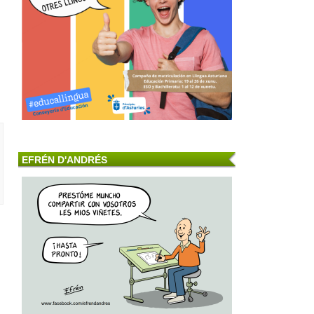
EFRÉN D'ANDRÉS