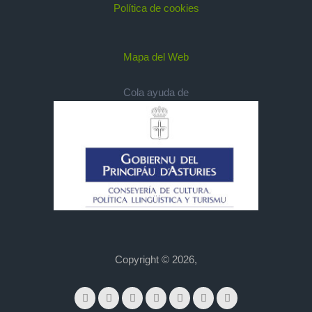
Política de cookies
Mapa del Web
Cola ayuda de
Copyright © 2026,