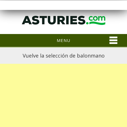
MENU
Vuelve la selección de balonmano