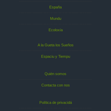
España
Mundu
Ecoloxía
A la Gueta los Sueños
Espaciu y Tiempu
Quién somos
Contacta con nos
Política de privacidá