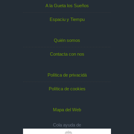
A la Gueta los Sueños
Espaciu y Tiempu
Quién somos
Contacta con nos
Política de privacidá
Política de cookies
Mapa del Web
Cola ayuda de