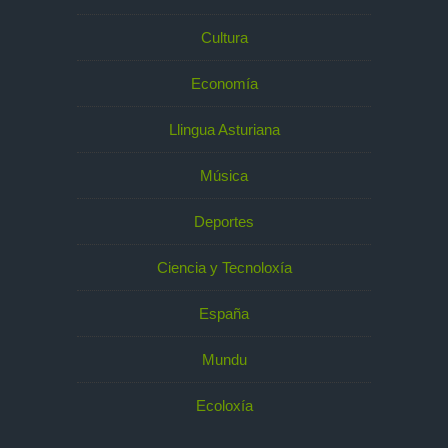
Cultura
Economía
Llingua Asturiana
Música
Deportes
Ciencia y Tecnoloxía
España
Mundu
Ecoloxía