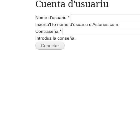
Cuenta d'usuariu
Nome d'usuariu
*
Inxerta'l to nome d'usuariu d'Asturies.com.
Contraseña
*
Introduz la conseña.