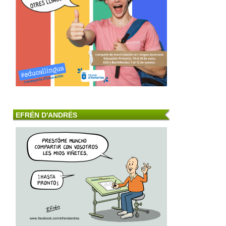
EFRÉN D'ANDRÉS