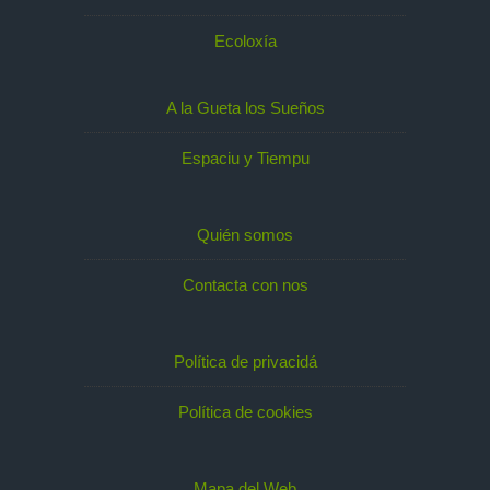
Ecoloxía
A la Gueta los Sueños
Espaciu y Tiempu
Quién somos
Contacta con nos
Política de privacidá
Política de cookies
Mapa del Web