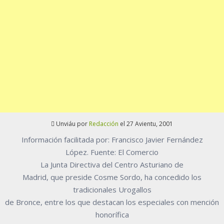
Unviáu por
Redacción
el 27 Avientu, 2001
Información facilitada por: Francisco Javier Fernández
López. Fuente: El Comercio
La Junta Directiva del Centro Asturiano de
Madrid, que preside Cosme Sordo, ha concedido los
tradicionales Urogallos
de Bronce, entre los que destacan los especiales con mención
honorífica