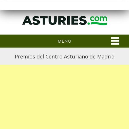
MENU
Premios del Centro Asturiano de Madrid