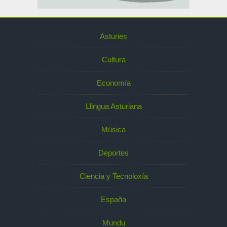
Asturies
Cultura
Economía
Llingua Asturiana
Música
Deportes
Ciencia y Tecnoloxía
España
Mundu