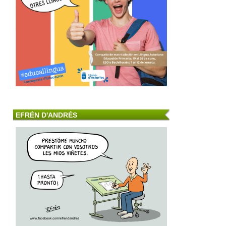
EFRÉN D'ANDRÉS