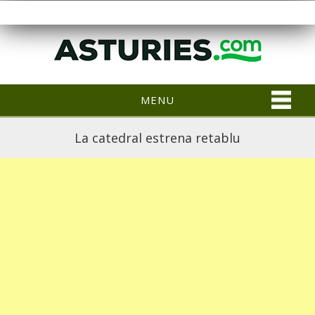
MENU
La catedral estrena retablu