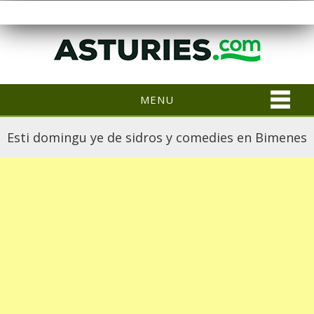
MENU
Esti domingu ye de sidros y comedies en Bimenes