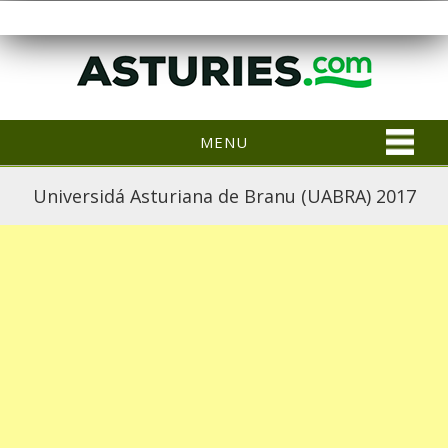
MENU
Universidá Asturiana de Branu (UABRA) 2017