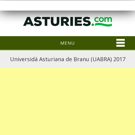
MENU
Universidá Asturiana de Branu (UABRA) 2017