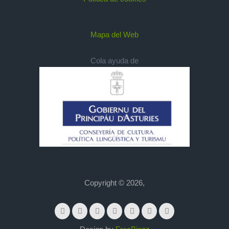
Mapa del Web
Cola ayuda de
Copyright © 2026,