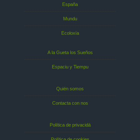
España
Mundu
Ecoloxía
A la Gueta los Sueños
Espaciu y Tiempu
Quién somos
Contacta con nos
Política de privacidá
Política de cookies