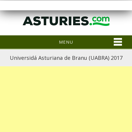
MENU
Universidá Asturiana de Branu (UABRA) 2017