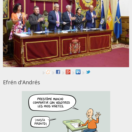
Efrén d'Andrés