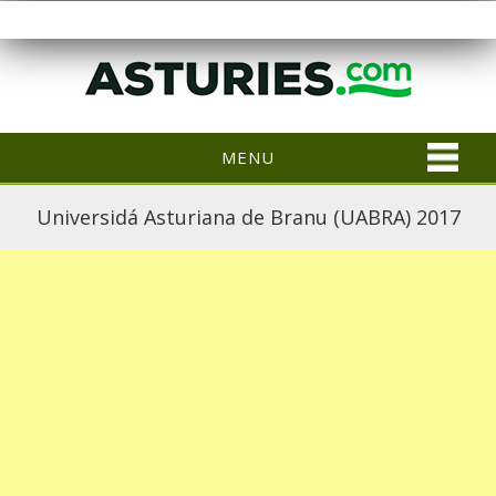
MENU
Universidá Asturiana de Branu (UABRA) 2017