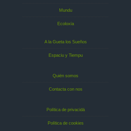
Mundu
Ecoloxía
A la Gueta los Sueños
Espaciu y Tiempu
Quién somos
Contacta con nos
Política de privacidá
Política de cookies