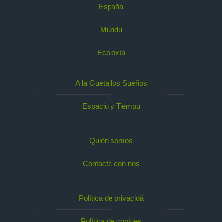
España
Mundu
Ecoloxía
A la Gueta los Sueños
Espaciu y Tiempu
Quién somos
Contacta con nos
Política de privacidá
Política de cookies