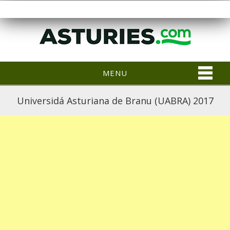
MENU
Universidá Asturiana de Branu (UABRA) 2017