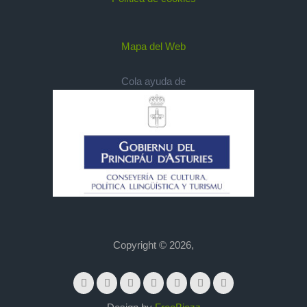
Mapa del Web
Cola ayuda de
Copyright © 2026,