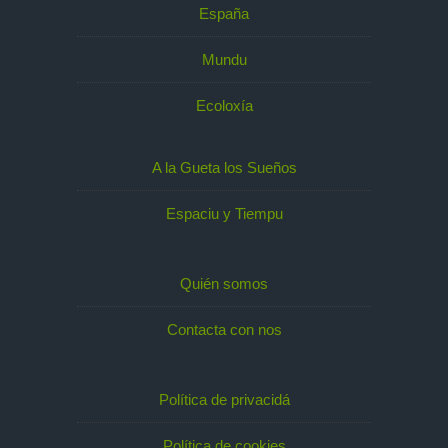
España
Mundu
Ecoloxía
A la Gueta los Sueños
Espaciu y Tiempu
Quién somos
Contacta con nos
Política de privacidá
Política de cookies