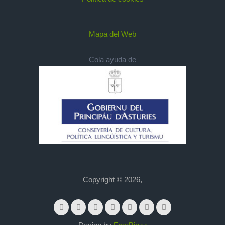
Mapa del Web
Cola ayuda de
Copyright © 2026,