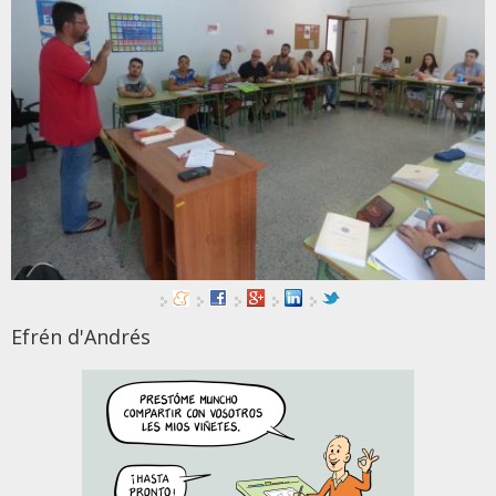
Efrén d'Andrés