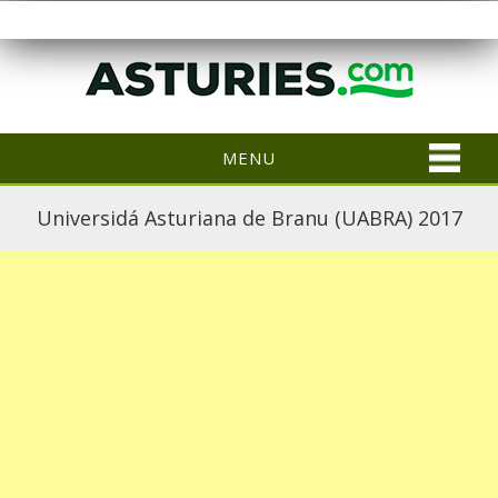
MENU
Universidá Asturiana de Branu (UABRA) 2017