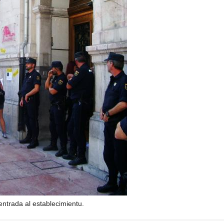
a entrada al establecimientu.