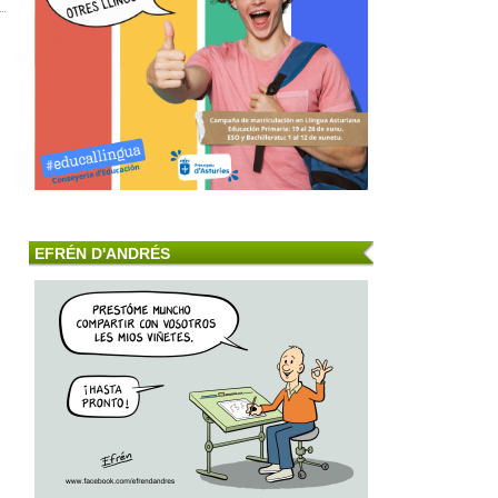
EFRÉN D'ANDRÉS