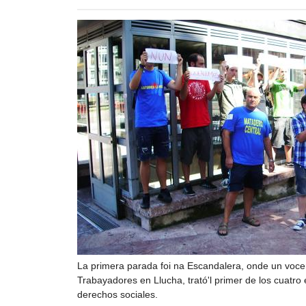
La primera parada foi na Escandalera, onde un voce
Trabayadores en Llucha, trató'l primer de los cuatro
derechos sociales.