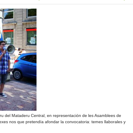
ru del Mataderu Central, en representación de les Asamblees de
 exes nos que pretendía afondar la convocatoria: temes llaborales y