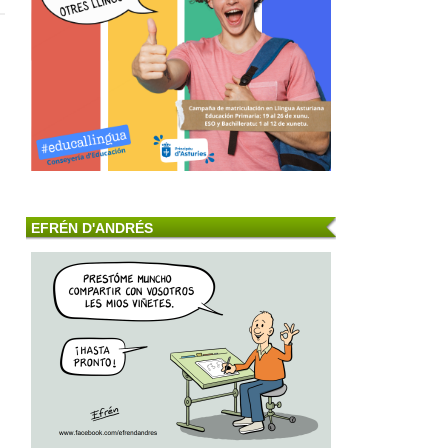
EFRÉN D'ANDRÉS