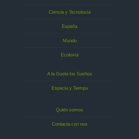
Ciencia y Tecnoloxía
España
Mundu
Ecoloxía
A la Gueta los Sueños
Espaciu y Tiempu
Quién somos
Contacta con nos