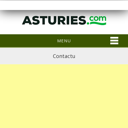
MENU
Contactu