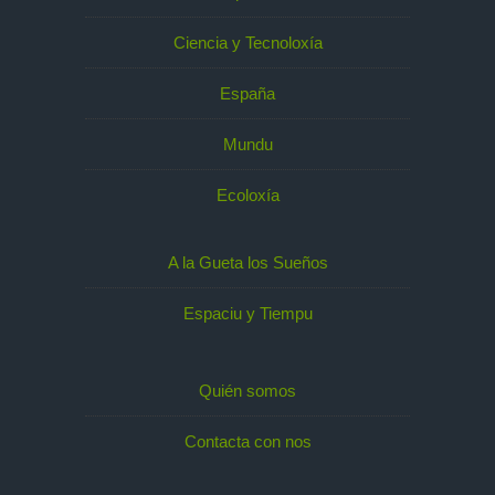
Ciencia y Tecnoloxía
España
Mundu
Ecoloxía
A la Gueta los Sueños
Espaciu y Tiempu
Quién somos
Contacta con nos