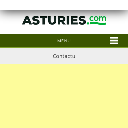
MENU
Contactu