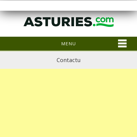
MENU
Contactu