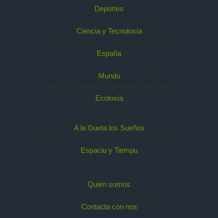
Deportes
Ciencia y Tecnoloxía
España
Mundu
Ecoloxía
A la Gueta los Sueños
Espaciu y Tiempu
Quién somos
Contacta con nos