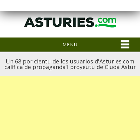
MENU
Un 68 por cientu de los usuarios d'Asturies.com
califica de propaganda'l proyeutu de Ciudá Astur