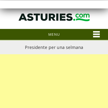
MENU
Presidente per una selmana