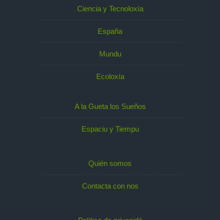
Ciencia y Tecnoloxía
España
Mundu
Ecoloxía
A la Gueta los Sueños
Espaciu y Tiempu
Quién somos
Contacta con nos