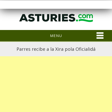
MENU
Parres recibe a la Xira pola Oficialidá