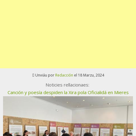
Unviáu por
Redacción
el 18 Marzu, 2024
Noticies rellacionaes:
Canción y poesía despiden la Xira pola Oficialidá en Mieres