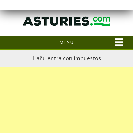
MENU
L'añu entra con impuestos