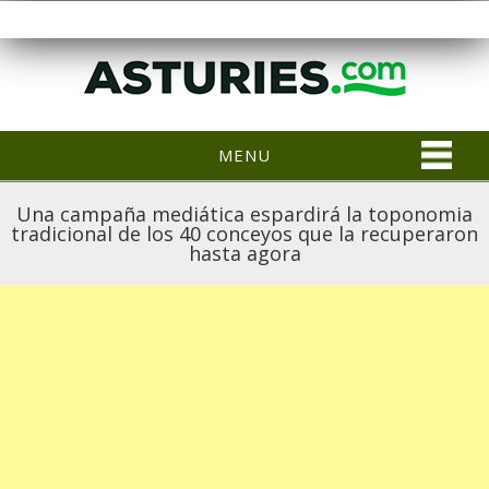
MENU
Una campaña mediática espardirá la toponomia
tradicional de los 40 conceyos que la recuperaron
hasta agora