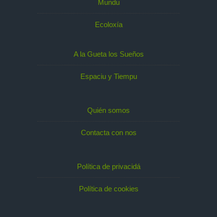
Mundu
Ecoloxía
A la Gueta los Sueños
Espaciu y Tiempu
Quién somos
Contacta con nos
Política de privacidá
Política de cookies