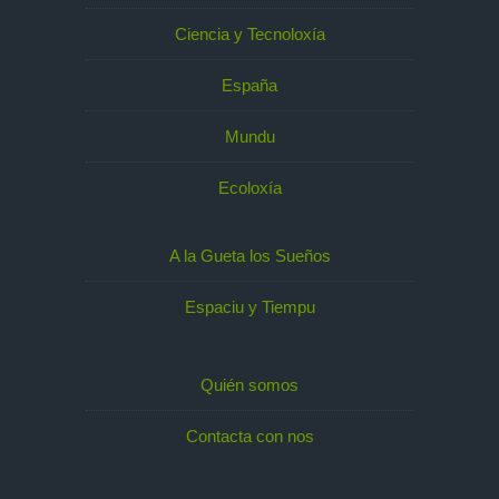
Ciencia y Tecnoloxía
España
Mundu
Ecoloxía
A la Gueta los Sueños
Espaciu y Tiempu
Quién somos
Contacta con nos