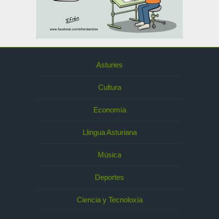
Asturies
Cultura
Economía
Llingua Asturiana
Música
Deportes
Ciencia y Tecnoloxía