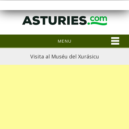
MENU
Visita al Muséu del Xurásicu