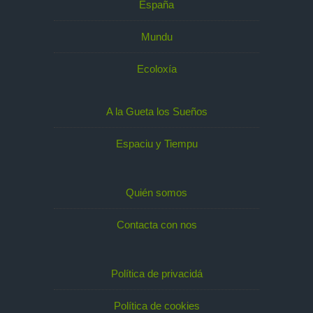
España
Mundu
Ecoloxía
A la Gueta los Sueños
Espaciu y Tiempu
Quién somos
Contacta con nos
Política de privacidá
Política de cookies