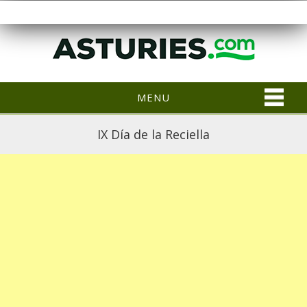
MENU
IX Día de la Reciella