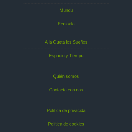
Mundu
Ecoloxía
A la Gueta los Sueños
Espaciu y Tiempu
Quién somos
Contacta con nos
Política de privacidá
Política de cookies