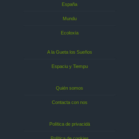
España
Mundu
Ecoloxía
A la Gueta los Sueños
Espaciu y Tiempu
Quién somos
Contacta con nos
Política de privacidá
Política de cookies