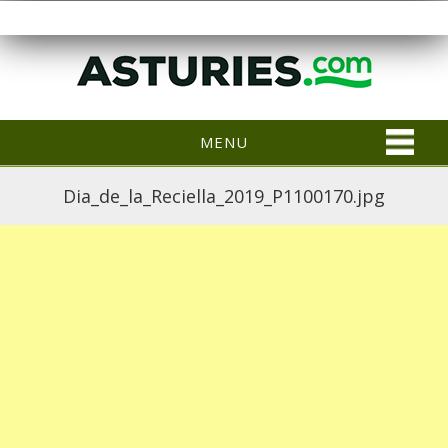
MENU
Dia_de_la_Reciella_2019_P1100170.jpg