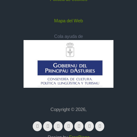
Mapa del Web
Cola ayuda de
Copyright © 2026,