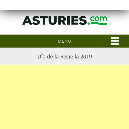
MENU
Día de la Reciella 2019