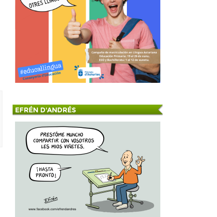
EFRÉN D'ANDRÉS