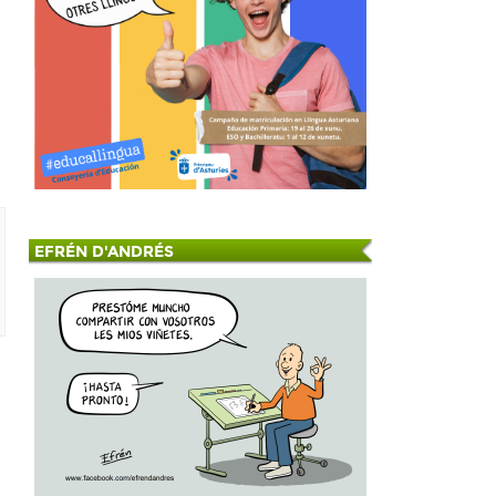
EFRÉN D'ANDRÉS