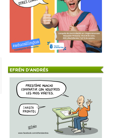
EFRÉN D'ANDRÉS