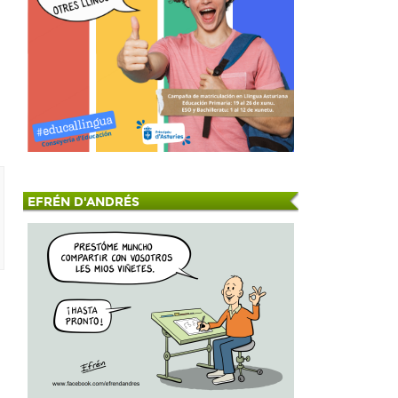
EFRÉN D'ANDRÉS