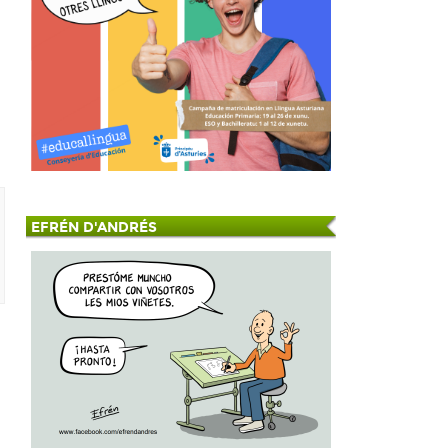
EFRÉN D'ANDRÉS