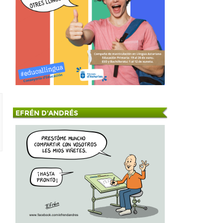
EFRÉN D'ANDRÉS