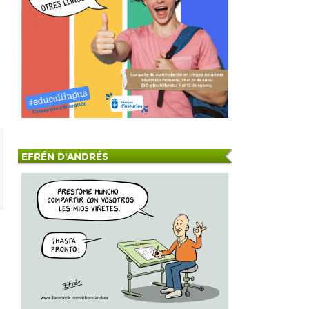
EFRÉN D'ANDRÉS