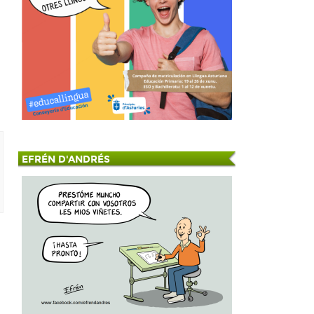
EFRÉN D'ANDRÉS