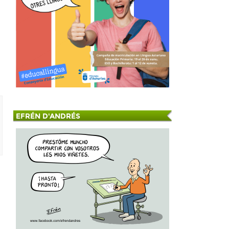
EFRÉN D'ANDRÉS