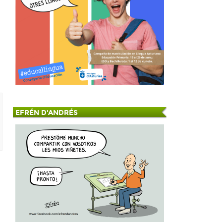
EFRÉN D'ANDRÉS