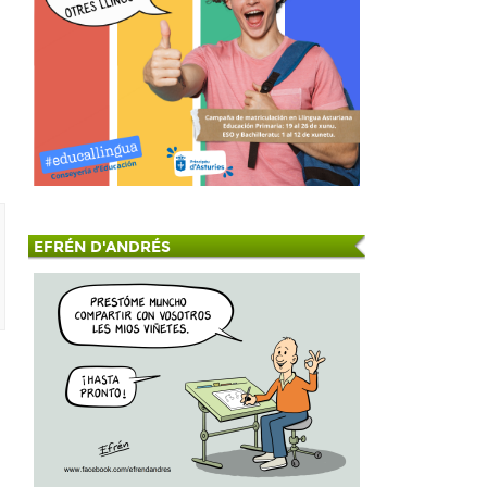
EFRÉN D'ANDRÉS