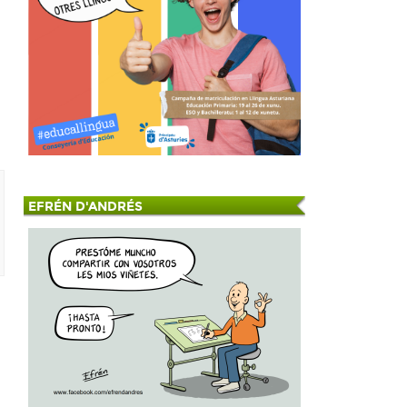
EFRÉN D'ANDRÉS