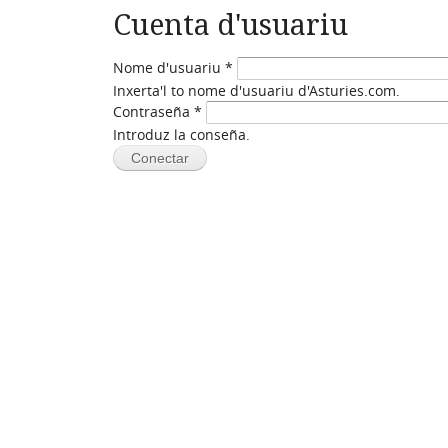
Cuenta d'usuariu
Nome d'usuariu
*
Inxerta'l to nome d'usuariu d'Asturies.com.
Contraseña
*
Introduz la conseña.