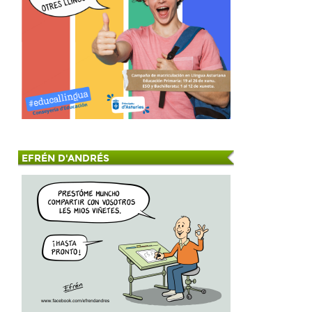
EFRÉN D'ANDRÉS