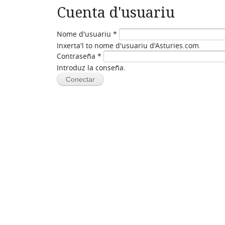
Cuenta d'usuariu
Nome d'usuariu
*
Inxerta'l to nome d'usuariu d'Asturies.com.
Contraseña
*
Introduz la conseña.