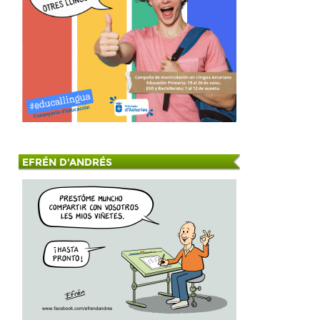
EFRÉN D'ANDRÉS