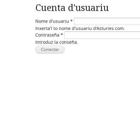
Cuenta d'usuariu
Nome d'usuariu
*
Inxerta'l to nome d'usuariu d'Asturies.com.
Contraseña
*
Introduz la conseña.