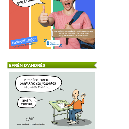
EFRÉN D'ANDRÉS