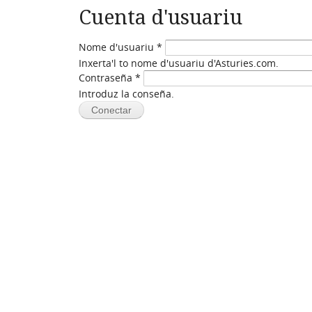
Cuenta d'usuariu
Nome d'usuariu
*
Inxerta'l to nome d'usuariu d'Asturies.com.
Contraseña
*
Introduz la conseña.