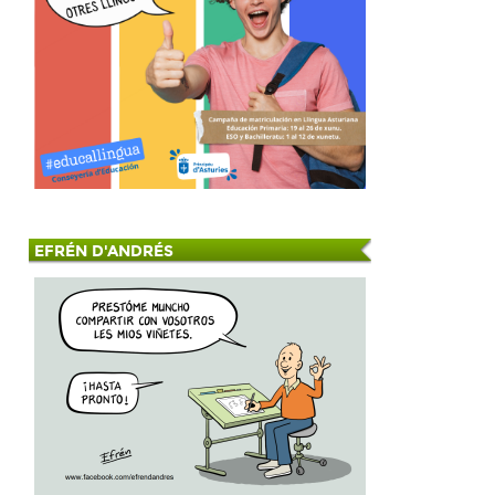
EFRÉN D'ANDRÉS