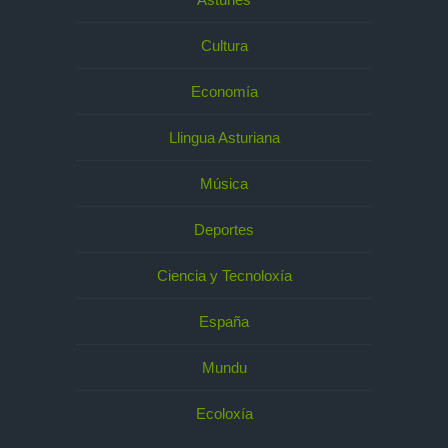
Cultura
Economía
Llingua Asturiana
Música
Deportes
Ciencia y Tecnoloxía
España
Mundu
Ecoloxía