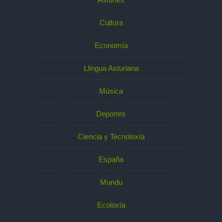
Cultura
Economía
Llingua Asturiana
Música
Deportes
Ciencia y Tecnoloxía
España
Mundu
Ecoloxía